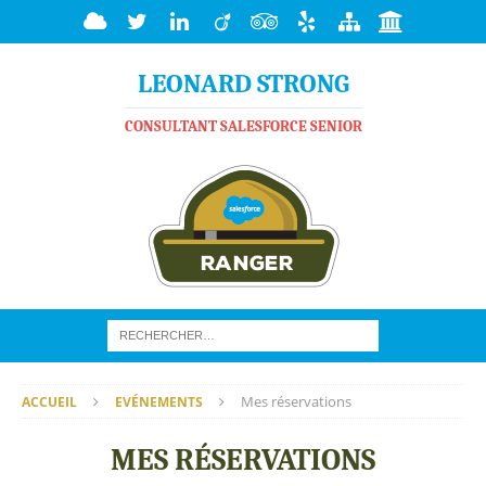
LEONARD STRONG
CONSULTANT SALESFORCE SENIOR
Mes réservations
ACCUEIL
EVÉNEMENTS
MES RÉSERVATIONS