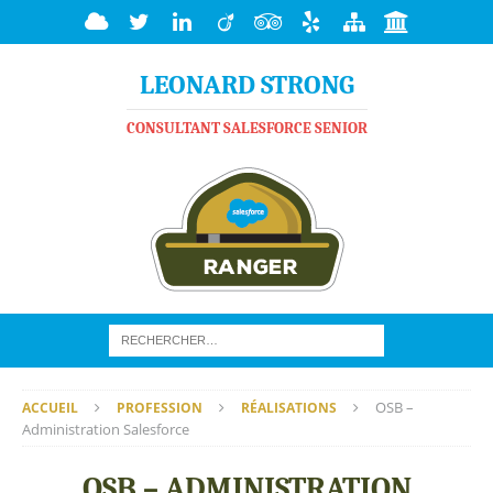
LEONARD STRONG
CONSULTANT SALESFORCE SENIOR
OSB –
ACCUEIL
PROFESSION
RÉALISATIONS
Administration Salesforce
OSB – ADMINISTRATION