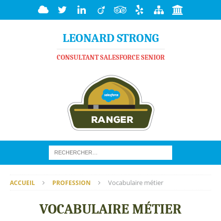
LEONARD STRONG
CONSULTANT SALESFORCE SENIOR
Vocabulaire métier
ACCUEIL
PROFESSION
VOCABULAIRE MÉTIER