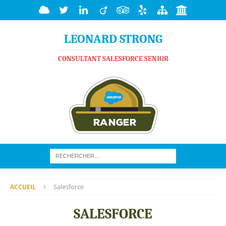
LEONARD STRONG
CONSULTANT SALESFORCE SENIOR
Salesforce
ACCUEIL
SALESFORCE