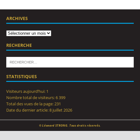
ARCHIVES
RECHERCHE
STATISTIQUES
Visiteurs aujourd’hui:
1
Nombre total de visiteurs:
6 399
Total des vues de la page:
231
Date du dernier article:
8 juillet 2026
© Léonard STRONG. Tous droits réservés.