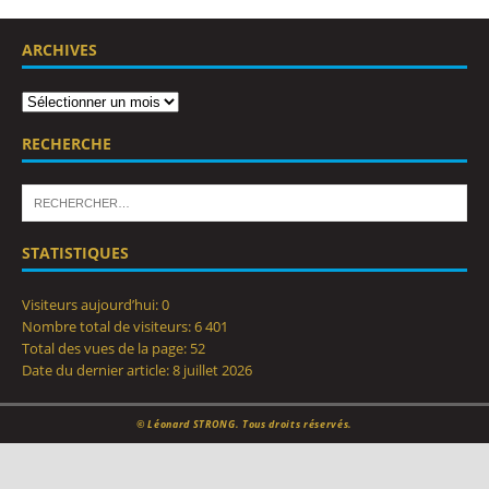
ARCHIVES
RECHERCHE
STATISTIQUES
Visiteurs aujourd’hui:
0
Nombre total de visiteurs:
6 401
Total des vues de la page:
52
Date du dernier article:
8 juillet 2026
© Léonard STRONG. Tous droits réservés.