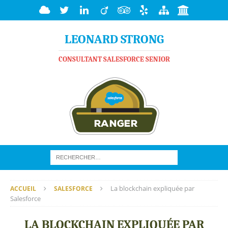
LEONARD STRONG
CONSULTANT SALESFORCE SENIOR
La blockchain expliquée par
ACCUEIL
SALESFORCE
Salesforce
LA BLOCKCHAIN EXPLIQUÉE PAR