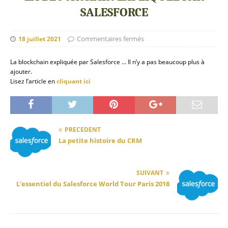
SALESFORCE
Commentaires fermés
18 juillet 2021
La blockchain expliquée par Salesforce … Il n’y a pas beaucoup plus à
ajouter.
Lisez l’article en
cliquant ici
PRÉCÉDENT
La petite histoire du CRM
SUIVANT
L’essentiel du Salesforce World Tour Paris 2018